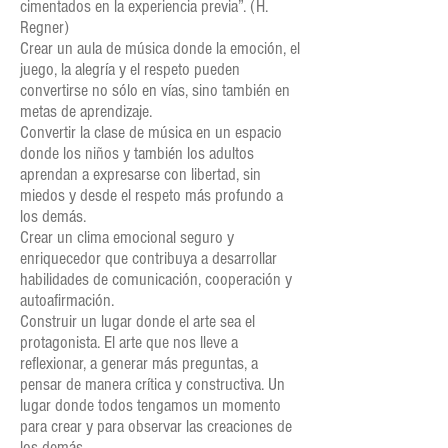
cimentados en la experiencia previa”. (H.
Regner)
Crear un aula de música donde la emoción, el
juego, la alegría y el respeto pueden
convertirse no sólo en vías, sino también en
metas de aprendizaje.
Convertir la clase de música en un espacio
donde los niños y también los adultos
aprendan a expresarse con libertad, sin
miedos y desde el respeto más profundo a
los demás.
Crear un clima emocional seguro y
enriquecedor que contribuya a desarrollar
habilidades de comunicación, cooperación y
autoafirmación.
Construir un lugar donde el arte sea el
protagonista. El arte que nos lleve a
reflexionar, a generar más preguntas, a
pensar de manera crítica y constructiva. Un
lugar donde todos tengamos un momento
para crear y para observar las creaciones de
los demás.