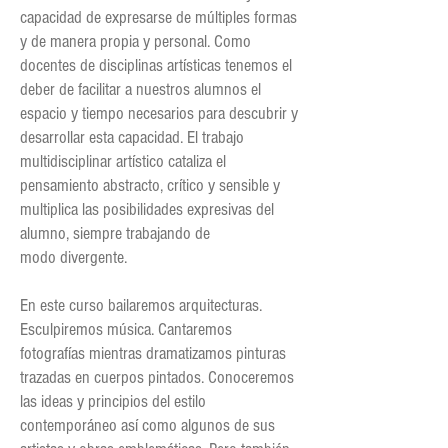
capacidad de expresarse de múltiples formas
y de
manera propia y personal. Como
docentes de disciplinas artísticas tenemos el
deber de
facilitar a nuestros alumnos el
espacio y tiempo necesarios para descubrir y
desarrollar esta
capacidad. El trabajo
multidisciplinar artístico cataliza el
pensamiento abstracto, crítico y
sensible y
multiplica las posibilidades expresivas del
alumno, siempre trabajando de
modo
divergente.
En este curso bailaremos arquitecturas.
Esculpiremos música. Cantaremos
fotografías mientras
dramatizamos pinturas
trazadas en cuerpos pintados. Conoceremos
las ideas y principios del
estilo
contemporáneo así como algunos de sus