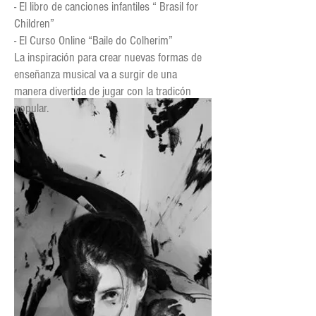
- El libro de canciones infantiles “ Brasil for
Children”
- El Curso Online “Baile do Colherim”
La inspiración para crear nuevas formas de
enseñanza musical va a surgir de una
manera divertida de jugar con la tradicón
popular.