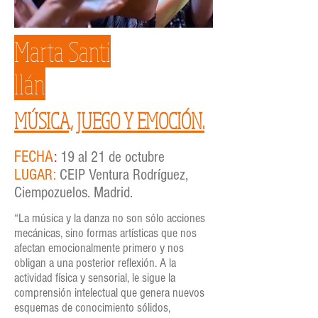
Marta Santi
llán
MÚSICA, JUEGO Y EMOCIÓN.
FECHA
:
19 al 21 de octubre
LUGAR:
CEIP Ventura Rodríguez,
Ciempozuelos. Madrid.
“La música y la danza no son sólo acciones
mecánicas, sino formas artísticas que nos
afectan emocionalmente primero y nos
obligan a una posterior reflexión. A la
actividad física y sensorial, le sigue la
comprensión intelectual que genera nuevos
esquemas de conocimiento sólidos,