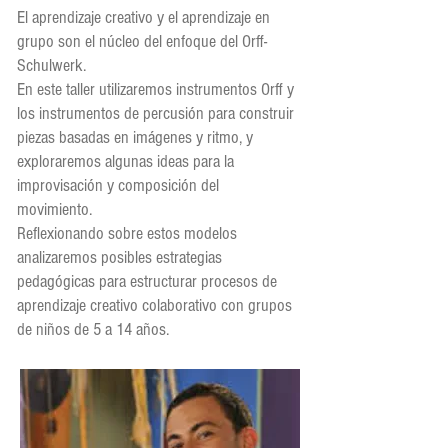
El aprendizaje creativo y el aprendizaje en
grupo son el núcleo del enfoque del Orff-
Schulwerk.
En este taller utilizaremos instrumentos Orff y
los instrumentos de percusión para construir
piezas basadas en imágenes y ritmo, y
exploraremos algunas ideas para la
improvisación y composición del
movimiento.
Reflexionando sobre estos modelos
analizaremos posibles estrategias
pedagógicas para estructurar procesos de
aprendizaje creativo colaborativo con grupos
de niños de 5 a 14 años.