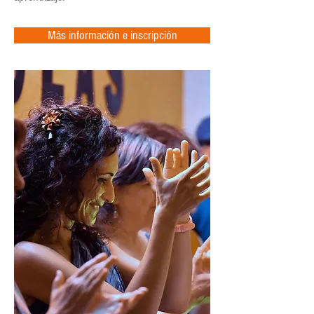
Más información e inscripción