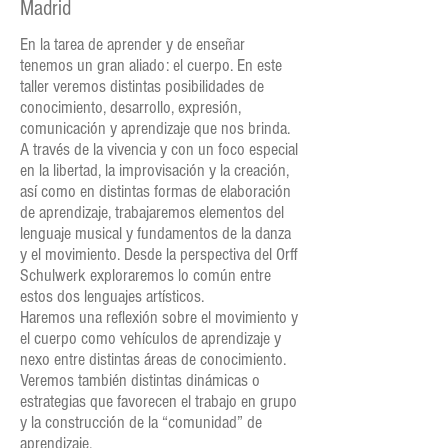
Madrid
En la tarea de aprender y de enseñar
tenemos un gran aliado: el cuerpo. En este
taller veremos distintas posibilidades de
conocimiento, desarrollo, expresión,
comunicación y aprendizaje que nos brinda.
A través de la vivencia y con un foco especial
en la libertad, la improvisación y la creación,
así como en distintas formas de elaboración
de aprendizaje, trabajaremos elementos del
lenguaje musical y fundamentos de la danza
y el movimiento. Desde la perspectiva del Orff
Schulwerk exploraremos lo común entre
estos dos lenguajes artísticos.
Haremos una reflexión sobre el movimiento y
el cuerpo como vehículos de aprendizaje y
nexo entre distintas áreas de conocimiento.
Veremos también distintas dinámicas o
estrategias que favorecen el trabajo en grupo
y la construcción de la “comunidad” de
aprendizaje.