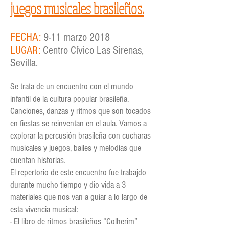
juegos musicales brasileños.
FECHA:
9-11 marzo 2018
LUGAR:
Centro Cívico Las Sirenas,
Sevilla.
Se trata de un encuentro con el mundo
infantil de la cultura popular brasileña.
Canciones, danzas y ritmos que son tocados
en fiestas se reinventan en el aula. Vamos a
explorar la percusión brasileña con cucharas
musicales y juegos, bailes y melodías que
cuentan historias.
El repertorio de este encuentro fue trabajdo
durante mucho tiempo y dio vida a 3
materiales que nos van a guiar a lo largo de
esta vivencia musical:
- El libro de ritmos brasileños “Colherim”