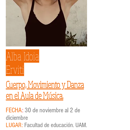
Alba Idoia
Erviti
Cuerpo, Movimiento y Danza
en el Aula de Música.
FECHA
:
30 de noviembre al 2 de
diciembre
LUGAR:
Facultad de educación. UAM.