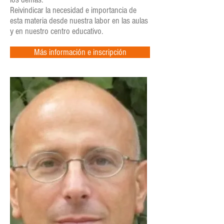
Reivindicar la necesidad e importancia de
esta materia desde nuestra labor en las aulas
y en nuestro centro educativo.
Más información e inscripción