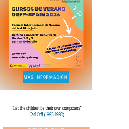
MÁS INFORMACIÓN
“Let the children be their own composers”
Carl Orff
(1895-1982)