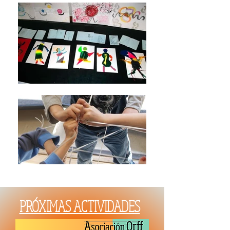
PRÓXIMAS ACTIVIDADES