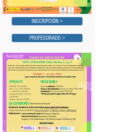
INSCRIPCIÓN >
PROFESORADO >