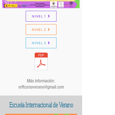
NIVEL 1
NIVEL 2
NIVEL 3
Más información:
orffcursoverano@gmail.com
Escuela Internacional de Verano