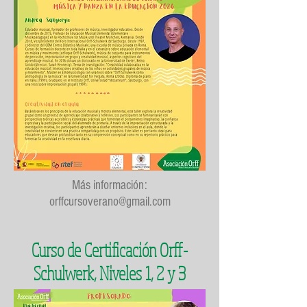
Más información:
orffcursoverano@gmail.com
Curso de Certificación Orff-
Schulwerk, Niveles 1, 2 y 3