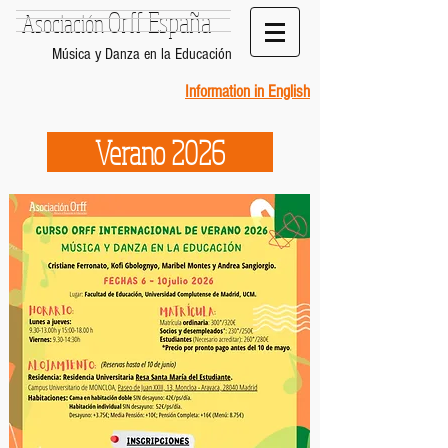
Orff España
Asociación
Música y Danza en la Educación
Information in English
Verano 2026