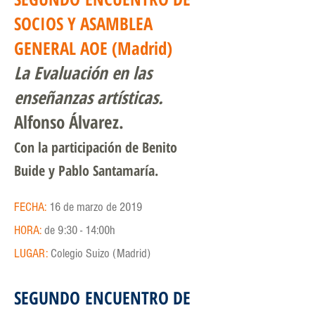
SOCIOS Y ASAMBLEA
GENERAL AOE (Madrid)
La Evaluación en las
enseñanzas artísticas.
Alfonso Álvarez.
Con la participación de Benito
Buide y Pablo Santamaría.
FECHA:
16 de marzo de 2019
HORA:
de 9:30 - 14:00h
LUGAR:
Colegio Suizo (Madrid)
SEGUNDO ENCUENTRO DE