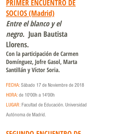
PRIMER ENCUENTRO DE
SOCIOS (Madrid)
Entre el blanco y el
negro.
Juan Bautista
Llorens.
Con la participación de Carmen
Domínguez, Jofre Gasol, Marta
Santillán y Víctor Soria.
FECHA:
Sábado 17 de Noviembre de 2018
HORA:
de 10'00h a 14'00h
LUGAR:
Facultad de Educación. Universidad
Autónoma de Madrid.
SEGUNDO ENCUENTRO DE