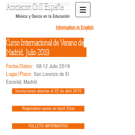
Orff España
Asociación
Música y Danza en la Educación
Information in English
Curso Internacional de Verano de
Madrid, Julio 2019
Fecha/Dates:
08-12 Julio 2019
Lugar/Place:
San Lorenzo de El
Escorial, Madrid.
Inscripciones abiertas el 22 de abril 2019
Registration opens on April 22nd
FOLLETO INFORMATIVO