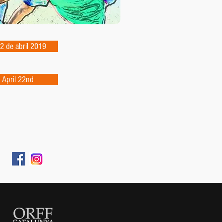
22 de abril 2019
 April 22nd